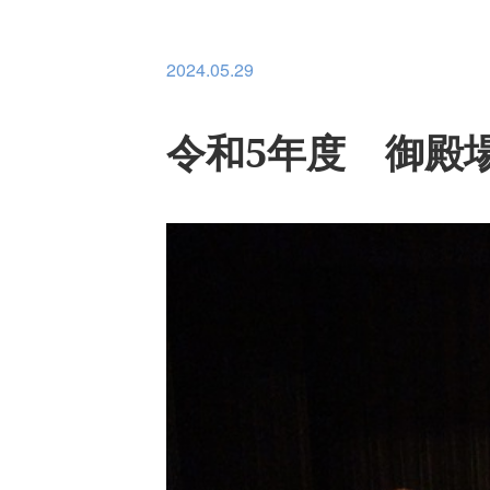
2024.05.29
令和5年度 御殿