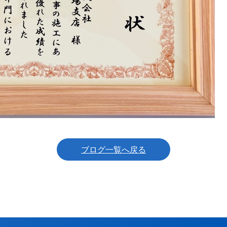
ブログ一覧へ戻る