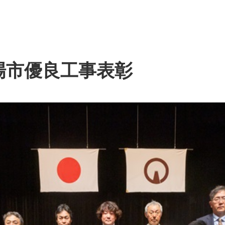
場市優良工事表彰