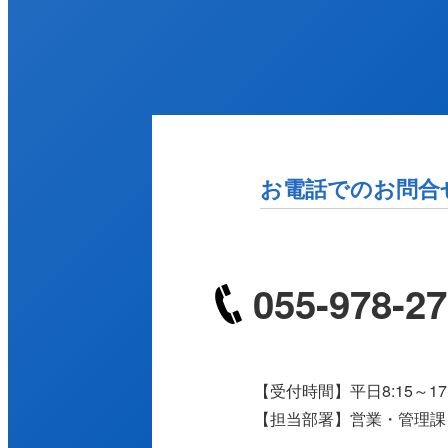
お電話でのお問合
055-978-2
【受付時間】平日8:15～17:
【担当部署】営業・管理課