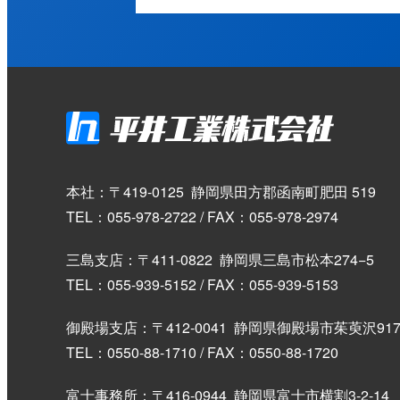
本社：〒419-0125
静岡県田方郡函南町肥田 519
TEL：055-978-2722 / FAX：055-978-2974
三島支店：〒411-0822
静岡県三島市松本274−5
TEL：055-939-5152 / FAX：055-939-5153
御殿場支店：〒412-0041
静岡県御殿場市茱萸沢917
TEL：0550-88-1710 / FAX：0550-88-1720
富士事務所：〒416-0944
静岡県富士市横割3-2-14