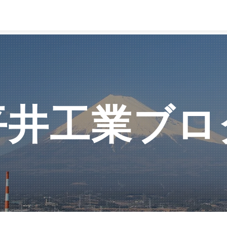
平井工業ブロ