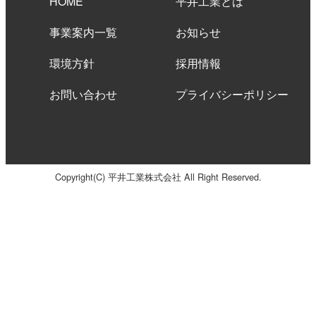
HOME
平井工業とは
事業案内一覧
お知らせ
環境方針
採用情報
お問い合わせ
プライバシーポリシー
Copyright(C) 平井工業株式会社 All Right Reserved.