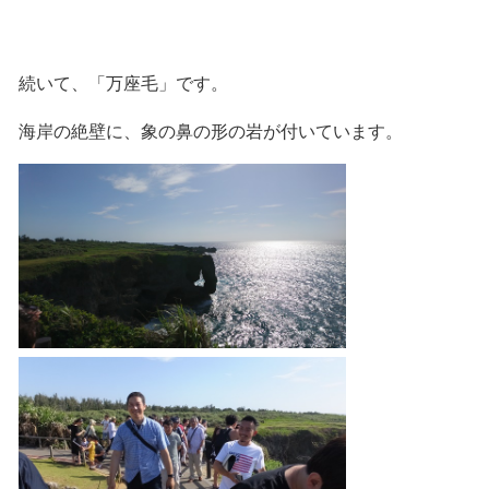
続いて、「万座毛」です。
海岸の絶壁に、象の鼻の形の岩が付いています。