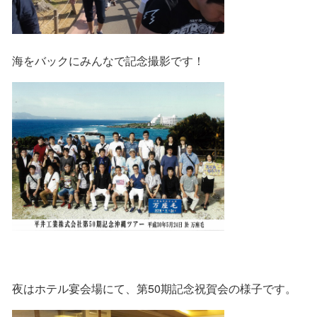
海をバックにみんなで記念撮影です！
夜はホテル宴会場にて、第50期記念祝賀会の様子です。