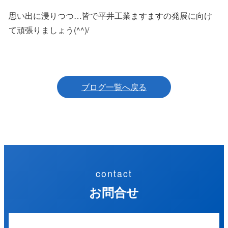
思い出に浸りつつ…皆で平井工業ますますの発展に向け
て頑張りましょう(^^)/
ブログ一覧へ戻る
contact
お問合せ