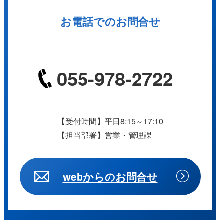
お電話でのお問合せ
055-978-2722
【受付時間】平日8:15～17:10
【担当部署】営業・管理課
webからのお問合せ