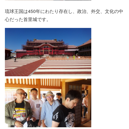
琉球王国は450年にわたり存在し、政治、外交、文化の中
心だった首里城です。