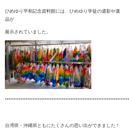
ひめゆり平和記念資料館には、ひめゆり学徒の遺影や遺
品が
展示されていました。
***********************************************************************
台湾班・沖縄班ともにたくさんの思い出ができました！