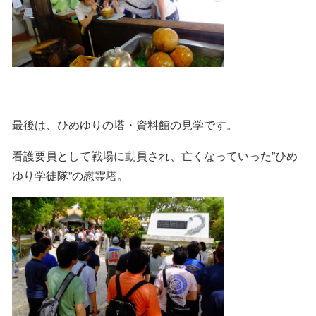
最後は、ひめゆりの塔・資料館の見学です。
看護要員として戦場に動員され、亡くなっていった”ひめ
ゆり学徒隊”の慰霊塔。