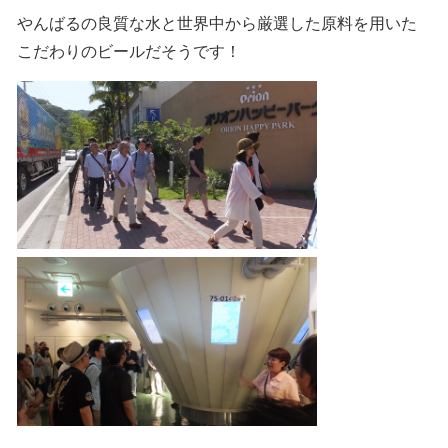
やんばるの良質な水と世界中から厳選した原料を用いた
こだわりのビールだそうです！