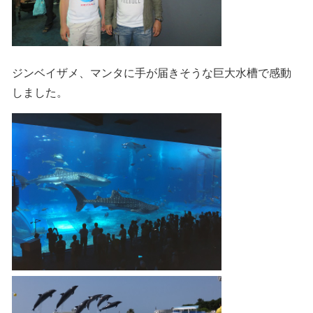
ジンベイザメ、マンタに手が届きそうな巨大水槽で感動
しました。