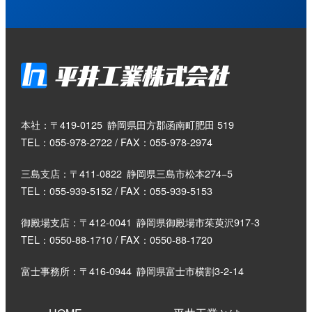
本社：〒419-0125
静岡県田方郡函南町肥田 519
TEL：055-978-2722 / FAX：055-978-2974
三島支店：〒411-0822
静岡県三島市松本274−5
TEL：055-939-5152 / FAX：055-939-5153
御殿場支店：〒412-0041
静岡県御殿場市茱萸沢917-3
TEL：0550-88-1710 / FAX：0550-88-1720
富士事務所：〒416-0944
静岡県富士市横割3-2-14