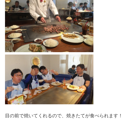
目の前で焼いてくれるので、焼きたてが食べられます！