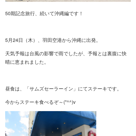
50期記念旅行、続いて沖縄編です！
5月24日（木）、羽田空港から沖縄に出発。
天気予報は台風の影響で雨でしたが、予報とは裏腹に快
晴に恵まれました。
昼食は、「サムズセーラーイン」にてステーキです。
今からステーキ食べるぞ～(*^^)v