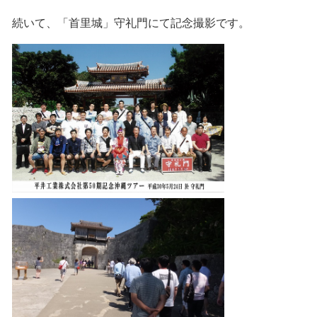
続いて、「首里城」守礼門にて記念撮影です。