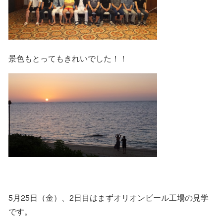
景色もとってもきれいでした！！
5月25日（金）、2日目はまずオリオンビール工場の見学
です。