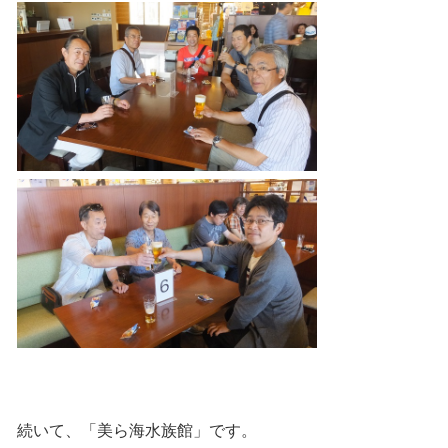
続いて、「美ら海水族館」です。