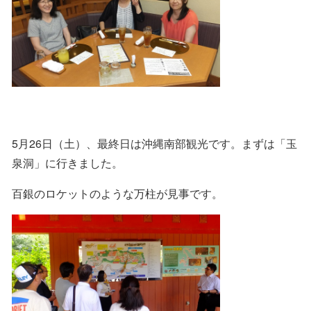
5月26日（土）、最終日は沖縄南部観光です。まずは「玉
泉洞」に行きました。
百銀のロケットのような万柱が見事です。