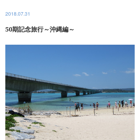
2018.07.31
50期記念旅行～沖縄編～