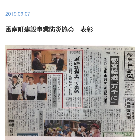
2019.09.07
函南町建設事業防災協会 表彰