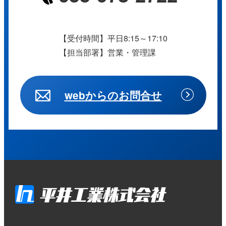
【受付時間】平日8:15～17:10
【担当部署】営業・管理課
webからのお問合せ