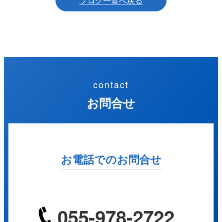
ブログ一覧へ戻る
contact
お問合せ
お電話でのお問合せ
055-978-2722