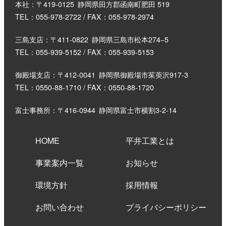
本社：〒419-0125
静岡県田方郡函南町肥田 519
TEL：055-978-2722 / FAX：055-978-2974
三島支店：〒411-0822
静岡県三島市松本274−5
TEL：055-939-5152 / FAX：055-939-5153
御殿場支店：〒412-0041
静岡県御殿場市茱萸沢917-3
TEL：0550-88-1710 / FAX：0550-88-1720
富士事務所：〒416-0944
静岡県富士市横割3-2-14
HOME
平井工業とは
事業案内一覧
お知らせ
環境方針
採用情報
お問い合わせ
プライバシーポリシー