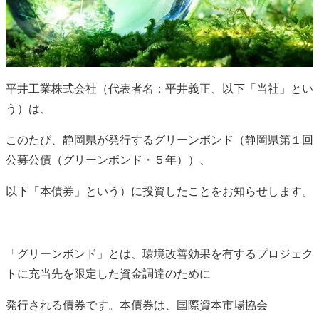
平井工業株式会社（代表者名：平井義正、以下「当社」とい
う）は、
このたび、静岡県が発行するグリーンボンド（静岡県第１回
公募公債（グリーンボンド・５年））、
以下「本債券」という）に投資したことをお知らせします。
「グリーンボンド」とは、環境改善効果を有するプロジェク
トに充当先を限定した資金調達のために
発行される債券です。本債券は、国際資本市場協会