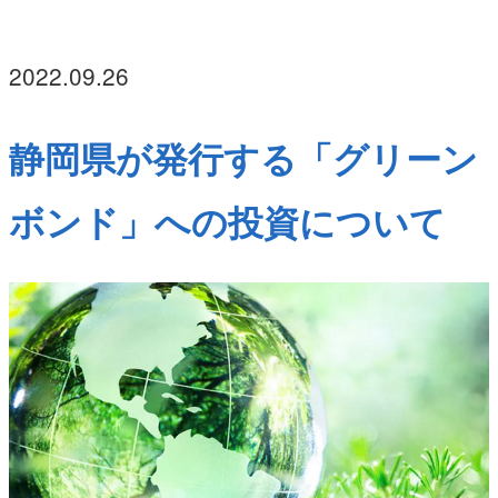
2022.09.26
静岡県が発行する「グリーン
ボンド」への投資について