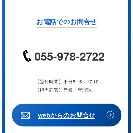
お電話でのお問合せ
055-978-2722
【受付時間】平日8:15～17:10
【担当部署】営業・管理課
webからのお問合せ