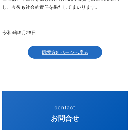
し、今後も社会的責任を果たしてまいります。
令和4年9月26日
環境方針ページへ戻る
contact
お問合せ