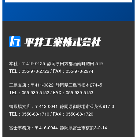
本社：〒419-0125
静岡県田方郡函南町肥田 519
TEL：055-978-2722 / FAX：055-978-2974
三島支店：〒411-0822
静岡県三島市松本274−5
TEL：055-939-5152 / FAX：055-939-5153
御殿場支店：〒412-0041
静岡県御殿場市茱萸沢917-3
TEL：0550-88-1710 / FAX：0550-88-1720
富士事務所：〒416-0944
静岡県富士市横割3-2-14