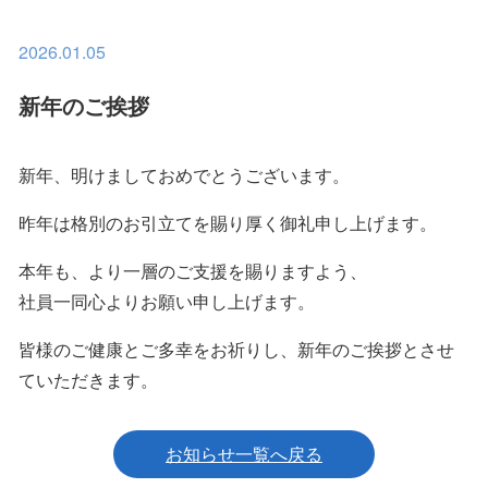
2026.01.05
新年のご挨拶
新年、明けましておめでとうございます。
昨年は格別のお引立てを賜り厚く御礼申し上げます。
本年も、より一層のご支援を賜りますよう、
社員一同心よりお願い申し上げます。
皆様のご健康とご多幸をお祈りし、新年のご挨拶とさせ
ていただきます。
お知らせ一覧へ戻る