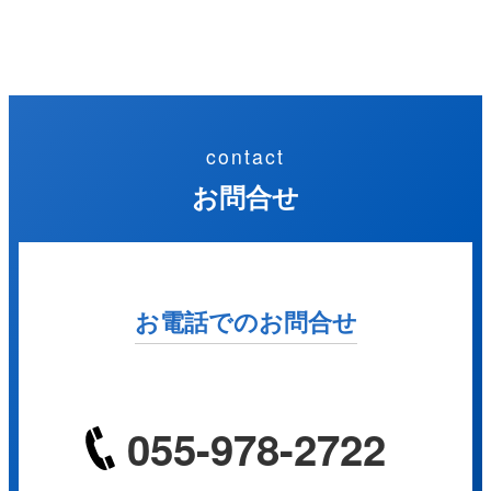
contact
お問合せ
お電話でのお問合せ
055-978-2722