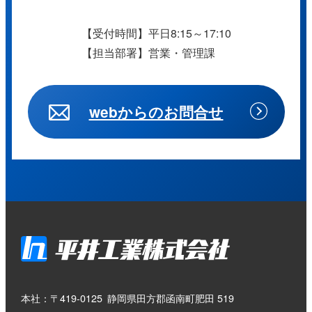
【受付時間】平日8:15～17:10
【担当部署】営業・管理課
webからのお問合せ
本社：〒419-0125
静岡県田方郡函南町肥田 519