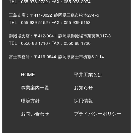
TEL：055-978-2722 / FAX：055-978-2974
三島支店：〒411-0822
静岡県三島市松本274−5
TEL：055-939-5152 / FAX：055-939-5153
御殿場支店：〒412-0041
静岡県御殿場市茱萸沢917-3
TEL：0550-88-1710 / FAX：0550-88-1720
富士事務所：〒416-0944
静岡県富士市横割3-2-14
HOME
平井工業とは
事業案内一覧
お知らせ
環境方針
採用情報
お問い合わせ
プライバシーポリシー